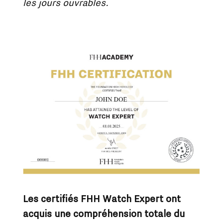
les jours ouvrables.
Les certifiés FHH Watch Expert ont
acquis une compréhension totale du