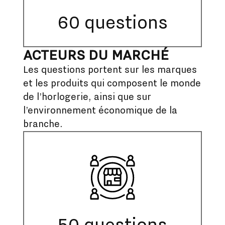
60 questions
ACTEURS DU MARCHÉ
Les questions portent sur les marques
et les produits qui composent le monde
de l’horlogerie, ainsi que sur
l’environnement économique de la
branche.