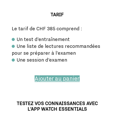
TARIF
Le tarif de CHF 385 comprend :
Un test d’entraînement
Une liste de lectures recommandées
pour se préparer à l’examen
Une session d’examen
Ajouter au panier
TESTEZ VOS CONNAISSANCES AVEC
L’APP WATCH ESSENTIALS