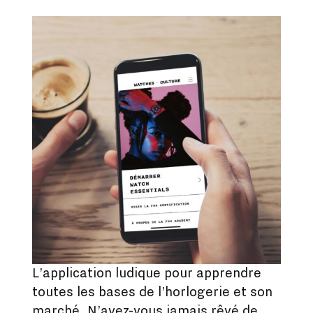
L’application ludique pour apprendre
toutes les bases de l’horlogerie et son
marché. N’avez-vous jamais rêvé de