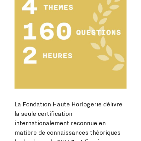
La Fondation Haute Horlogerie délivre
la seule certification
internationalement reconnue en
matière de connaissances théoriques