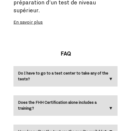
préparation d’un test de niveau
supérieur.
En savoir plus
FAQ
Do I have to go to a test center to take any of the
tests?
Does the FHH Certification alone includes a
training?