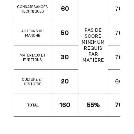
CONNAISSANCES
60
70%
TECHNIQUES
PAS DE
ACTEURS DU
50
70%
MARCHÉ
SCORE
MINIMUM
REQUIS
PAR
MATÉRIAUX ET
30
70%
MATIÈRE
FINITIONS
CULTURE ET
20
60%
HISTOIRE
160
55%
70%
TOTAL