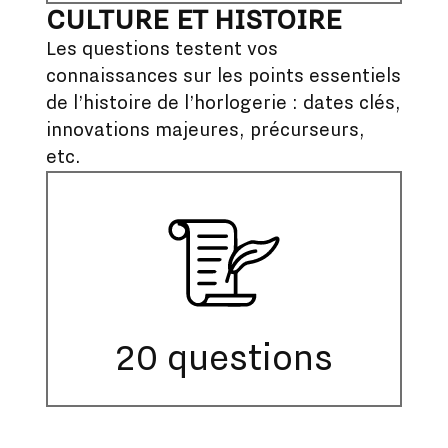
CULTURE ET HISTOIRE
Les questions testent vos
connaissances sur les points essentiels
de l’histoire de l’horlogerie : dates clés,
innovations majeures, précurseurs,
etc.
20 questions