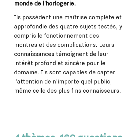
monde de l’horlogerie.
Ils possèdent une maîtrise complète et
approfondie des quatre sujets testés, y
compris le fonctionnement des
montres et des complications. Leurs
connaissances témoignent de leur
intérêt profond et sincère pour le
domaine. Ils sont capables de capter
l’attention de n’importe quel public,
même celle des plus fins connaisseurs.