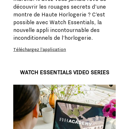
découvrir les rouages secrets d’une
montre de Haute Horlogerie ? C’est
possible avec Watch Essentials, la
nouvelle appli incontournable des
inconditionnels de l’horlogerie.
Téléchargez l’application
WATCH ESSENTIALS VIDEO SERIES