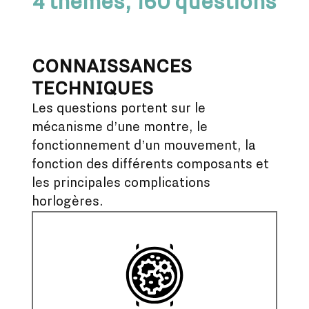
4 thèmes, 160 questions
CONNAISSANCES
TECHNIQUES
Les questions portent sur le
mécanisme d’une montre, le
fonctionnement d’un mouvement, la
fonction des différents composants et
les principales complications
horlogères.