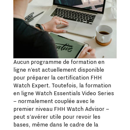
Aucun programme de formation en
ligne n’est actuellement disponible
pour préparer la certification FHH
Watch Expert. Toutefois, la formation
en ligne Watch Essentials Video Series
– normalement couplée avec le
premier niveau FHH Watch Advisor –
peut s’avérer utile pour revoir les
bases, même dans le cadre de la