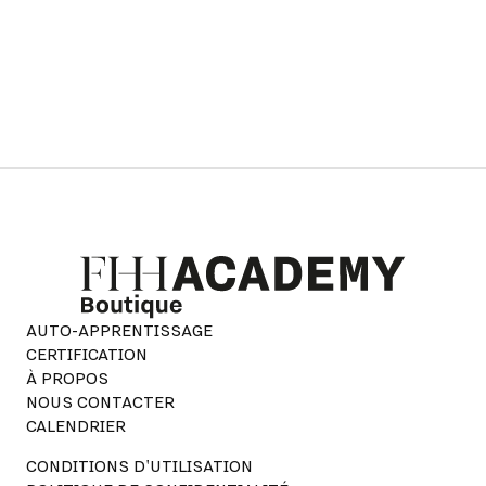
AUTO-APPRENTISSAGE
CERTIFICATION
À PROPOS
NOUS CONTACTER
CALENDRIER
CONDITIONS D'UTILISATION