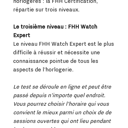
horlogères : la FHH Certification,
répartie sur trois niveaux.
Le troisième niveau : FHH Watch
Expert
Le niveau FHH Watch Expert est le plus
difficile à réussir et nécessite une
connaissance pointue de tous les
aspects de l’horlogerie.
Le test se déroule en ligne et peut être
passé depuis n’importe quel endroit.
Vous pourrez choisir l’horaire qui vous
convient le mieux parmi un choix de de
sessions ouvertes qui ont lieu pendant