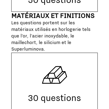
50 questions
MATÉRIAUX ET FINITIONS
Les questions portent sur les
matériaux utilisés en horlogerie tels
que l’or, l’acier inoxydable, le
maillechort, le silicium et le
Superluminova.
30 questions